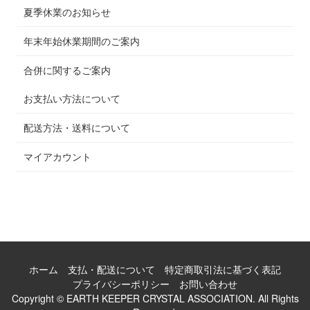
夏季休業のお知らせ
年末年始休業期間のご案内
合併に関するご案内
お支払い方法について
配送方法・送料について
マイアカウント
ホーム
支払・配送について
特定商取引法に基づく表記
プライバシーポリシー
お問い合わせ
Copyright © EARTH KEEPER CRYSTAL ASSOCIATION. All Rights