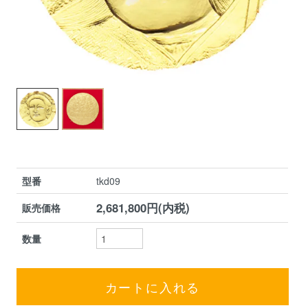
型番
tkd09
2,681,800円(内税)
販売価格
数量