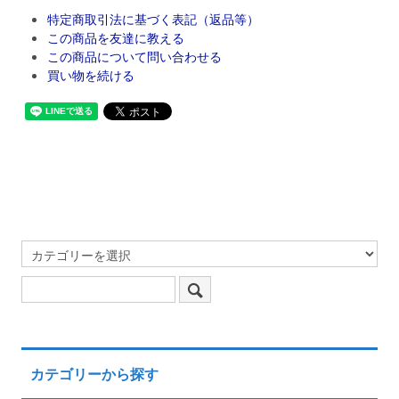
特定商取引法に基づく表記（返品等）
この商品を友達に教える
この商品について問い合わせる
買い物を続ける
カテゴリーから探す