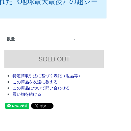
された《地球最大最後》の超シー
数量
-
特定商取引法に基づく表記（返品等）
この商品を友達に教える
この商品について問い合わせる
買い物を続ける