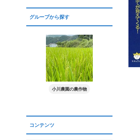
グループから探す
小川農園の農作物
コンテンツ