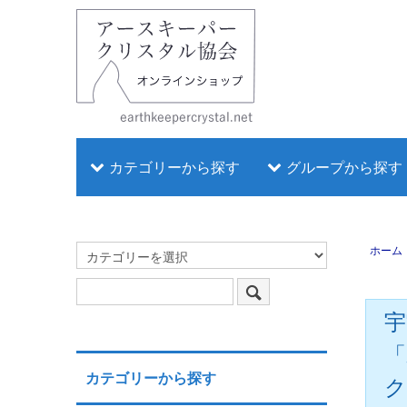
カテゴリーから探す
グループから探す
ホーム
宇
「
カテゴリーから探す
ク