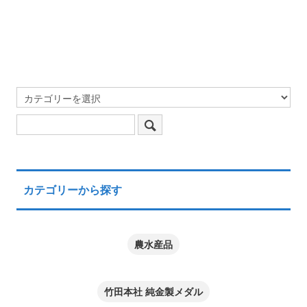
カテゴリーから探す
農水産品
竹田本社 純金製メダル