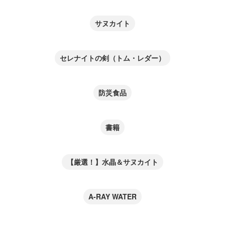
サヌカイト
セレナイトの剣（トム・レダー）
防災食品
書籍
【厳選！】水晶＆サヌカイト
A-RAY WATER