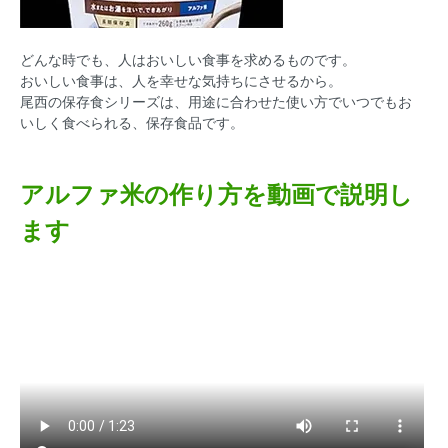
どんな時でも、人はおいしい食事を求めるものです。
おいしい食事は、人を幸せな気持ちにさせるから。
尾西の保存食シリーズは、用途に合わせた使い方でいつでもお
いしく食べられる、保存食品です。
アルファ米の作り方を動画で説明し
ます