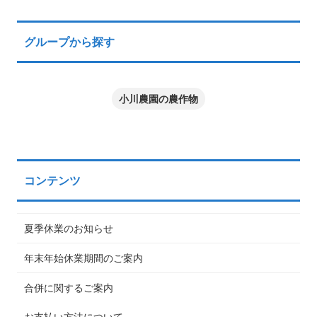
グループから探す
小川農園の農作物
コンテンツ
夏季休業のお知らせ
年末年始休業期間のご案内
合併に関するご案内
お支払い方法について