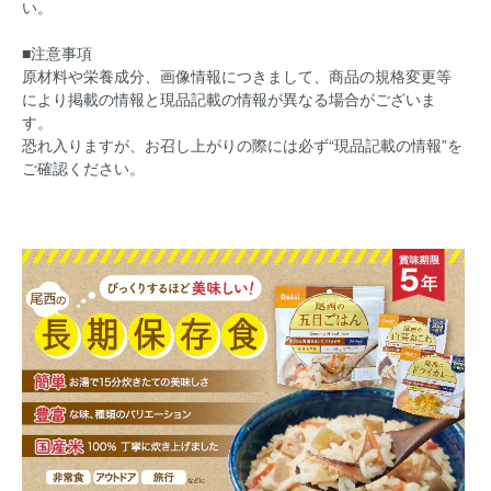
い。
■注意事項
原材料や栄養成分、画像情報につきまして、商品の規格変更等
により掲載の情報と現品記載の情報が異なる場合がございま
す。
恐れ入りますが、お召し上がりの際には必ず“現品記載の情報”を
ご確認ください。