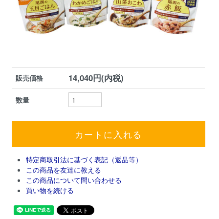
14,040円(内税)
販売価格
数量
特定商取引法に基づく表記（返品等）
この商品を友達に教える
この商品について問い合わせる
買い物を続ける