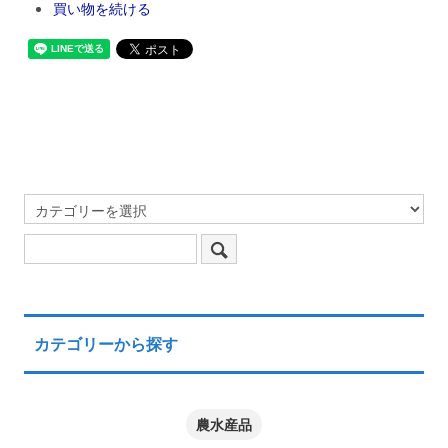
買い物を続ける
カテゴリーから探す
農水産品