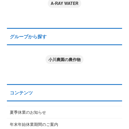
A-RAY WATER
グループから探す
小川農園の農作物
コンテンツ
夏季休業のお知らせ
年末年始休業期間のご案内