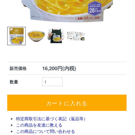
16,200円(内税)
販売価格
数量
特定商取引法に基づく表記（返品等）
この商品を友達に教える
この商品について問い合わせる