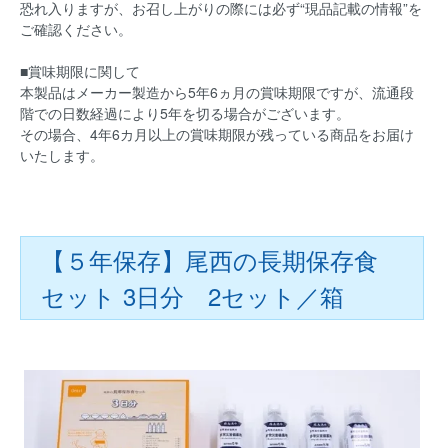
恐れ入りますが、お召し上がりの際には必ず“現品記載の情報”を
ご確認ください。
■賞味期限に関して
本製品はメーカー製造から5年6ヵ月の賞味期限ですが、流通段
階での日数経過により5年を切る場合がございます。
その場合、4年6カ月以上の賞味期限が残っている商品をお届け
いたします。
【５年保存】尾西の長期保存食
セット 3日分 2セット／箱