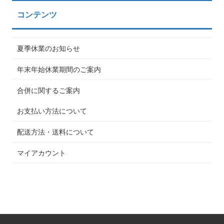
コンテンツ
夏季休業のお知らせ
年末年始休業期間のご案内
合併に関するご案内
お支払い方法について
配送方法・送料について
マイアカウント