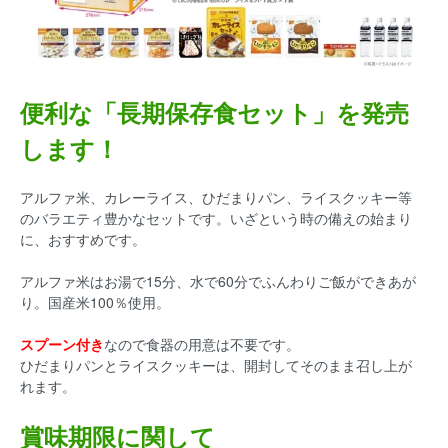
便利な「長期保存食セット」を発売
します！
アルファ米、カレーライス、ひだまりパン、ライスクッキー等
のバラエティ豊かなセットです。いざという時の備えの始まり
に、おすすめです。
アルファ米はお湯で15分、水で60分でふんわりご飯ができあが
り。国産米100％使用。
スプーン付き
なので食器の用意は不要です。
ひだまりパンとライスクッキーは、開封してそのまま召し上が
れます。
賞味期限に関して