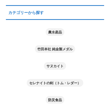
カテゴリーから探す
農水産品
竹田本社 純金製メダル
サヌカイト
セレナイトの剣（トム・レダー）
防災食品