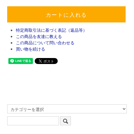
特定商取引法に基づく表記（返品等）
この商品を友達に教える
この商品について問い合わせる
買い物を続ける