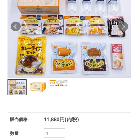
11,880円(内税)
販売価格
数量