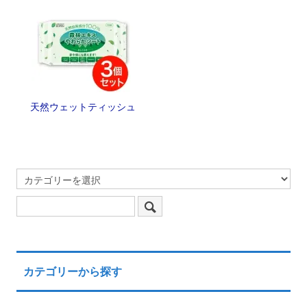
天然ウェットティッシュ
カテゴリーから探す