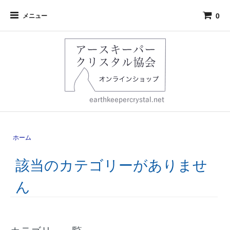
0
メニュー
ホーム
該当のカテゴリーがありませ
ん