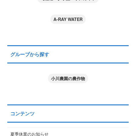
A-RAY WATER
グループから探す
小川農園の農作物
コンテンツ
夏季休業のお知らせ