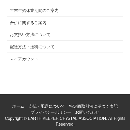
年末年始休業期間のご案内
合併に関するご案内
お支払い方法について
配送方法・送料について
マイアカウント
ホーム
支払・配送について
特定商取引法に基づく表記
プライバシーポリシー
お問い合わせ
Copyright © EARTH KEEPER CRYSTAL ASSOCIATION. All Rights
Reserved.